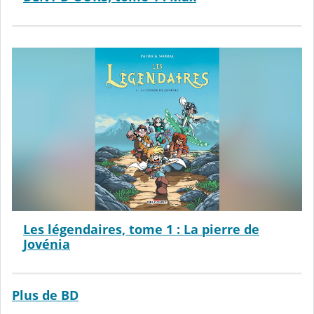
Les légendaires, tome 1 : La pierre de
Jovénia
Plus de BD