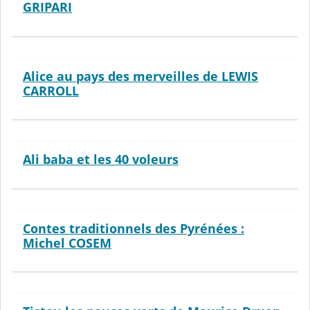
GRIPARI
Alice au pays des merveilles de LEWIS
CARROLL
Ali baba et les 40 voleurs
Contes traditionnels des Pyrénées :
Michel COSEM