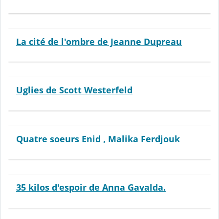
La cité de l'ombre de Jeanne Dupreau
Uglies de Scott Westerfeld
Quatre soeurs Enid , Malika Ferdjouk
35 kilos d'espoir de Anna Gavalda.