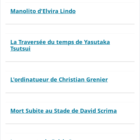
Manolito d'Elvira Lindo
La Traversée du temps de Yasutaka
Tsutsui
L'ordinatueur de Christian Grenier
Mort Subite au Stade de David Scrima