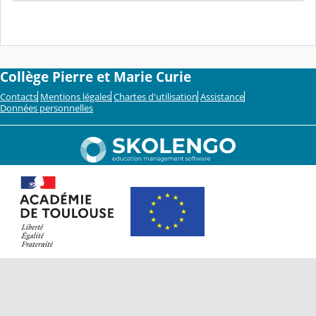
Collège Pierre et Marie Curie
Contacts
Mentions légales
Chartes d'utilisation
Assistance
Données personnelles