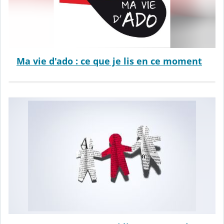
Ma vie d'ado : ce que je lis en ce moment