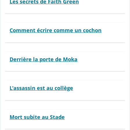
Les secrets de Faith Green
Comment écrire comme un cochon
Derrière la porte de Moka
L'assassin est au collège
Mort subite au Stade