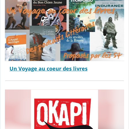
Un Voyage au coeur des livres