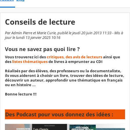
Conseils de lecture
Par Admin Pierre et Marie Curie, publié le jeudi 20 juin 2013 11:33 - Mis à
jour le lundi 13 janvier 2025 10:16
Vous ne savez pas quoi lire ?
Vous trouverez ici des
critiques, des
avis de lecteurs
ainsi que
des
listes thématiques
de livres à emprunter au CDI
Réalisés par des élèves, des professeurs ou la documentaliste,
ils vous aideront à choisir un livre, trouver des idées de lecture,
découvrir un auteur, approfondir une thématique en français
ou en histoire .
..
Bonne lecture !!!
Des Podcast pour vous donnez des idées :