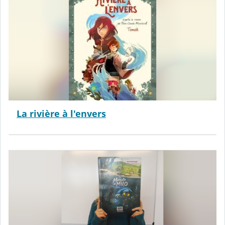
La rivière à l'envers