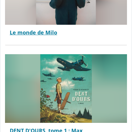
Le monde de Milo
DENT D'OURS, tome 1 : Max