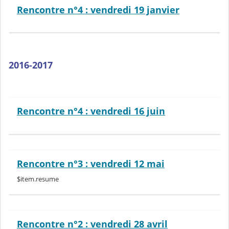
Rencontre n°4 : vendredi 19 janvier
2016-2017
Rencontre n°4 : vendredi 16 juin
Rencontre n°3 : vendredi 12 mai
$item.resume
Rencontre n°2 : vendredi 28 avril