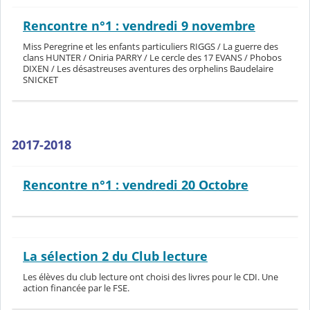
Rencontre n°1 : vendredi 9 novembre
Miss Peregrine et les enfants particuliers RIGGS / La guerre des
clans HUNTER / Oniria PARRY / Le cercle des 17 EVANS / Phobos
DIXEN / Les désastreuses aventures des orphelins Baudelaire
SNICKET
2017-2018
Rencontre n°1 : vendredi 20 Octobre
La sélection 2 du Club lecture
Les élèves du club lecture ont choisi des livres pour le CDI. Une
action financée par le FSE.