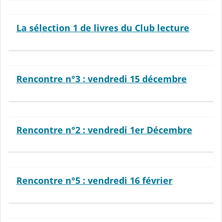
La sélection 1 de livres du Club lecture
Rencontre n°3 : vendredi 15 décembre
Rencontre n°2 : vendredi 1er Décembre
Rencontre n°5 : vendredi 16 février