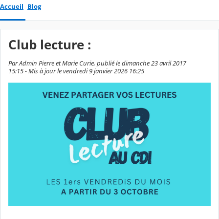
Accueil
Blog
Club lecture :
Par Admin Pierre et Marie Curie, publié le dimanche 23 avril 2017
15:15 - Mis à jour le vendredi 9 janvier 2026 16:25