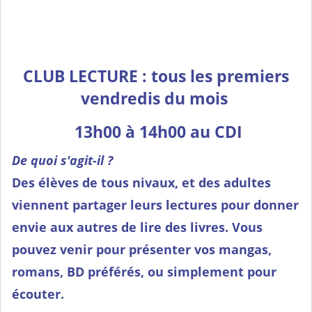
CLUB LECTURE : tous les premiers
vendredis du mois
13h00 à 14h00 au CDI
De quoi s'agit-il ?
Des élèves de tous nivaux, et des adultes
viennent partager leurs lectures pour donner
envie aux autres de lire des livres. Vous
pouvez venir pour présenter vos mangas,
romans, BD préférés, ou simplement pour
écouter.