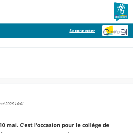
Se connecter
 mai 2026 14:41
 10 mai. C'est l'occasion pour le collège de