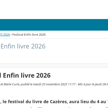
25-2026
›
Festival Enfin livre 2026
 Enfin livre 2026
l Enfin livre 2026
 et Marie Curie, publié le mardi 25 novembre 2025 11:17 - Mis à jour le jeudi 28
, le festival du livre de Cazères, aura lieu du 4 au