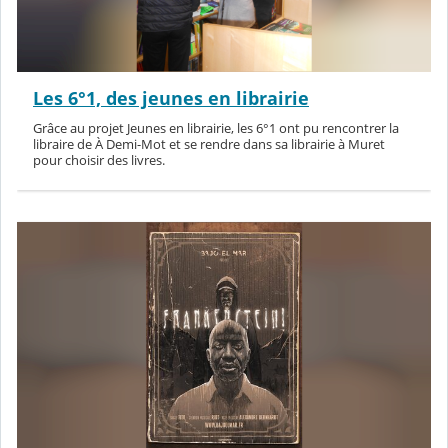
Les 6°1, des jeunes en librairie
Grâce au projet Jeunes en librairie, les 6°1 ont pu rencontrer la
libraire de À Demi-Mot et se rendre dans sa librairie à Muret
pour choisir des livres.