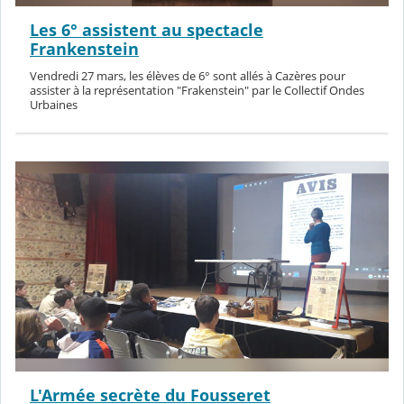
Les 6° assistent au spectacle
Frankenstein
Vendredi 27 mars, les élèves de 6° sont allés à Cazères pour
assister à la représentation "Frakenstein" par le Collectif Ondes
Urbaines
L'Armée secrète du Fousseret