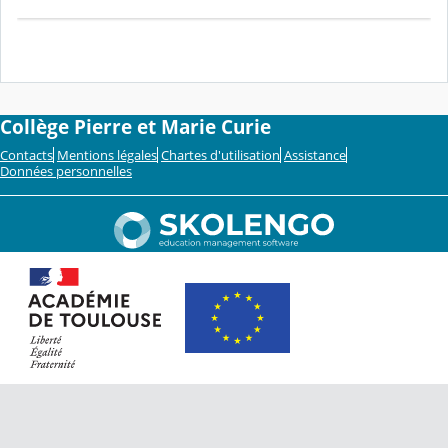
Collège Pierre et Marie Curie
Contacts
Mentions légales
Chartes d'utilisation
Assistance
Données personnelles