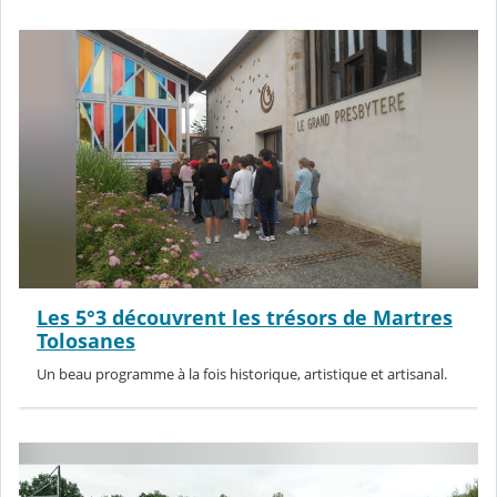
Les 5°3 découvrent les trésors de Martres
Tolosanes
Un beau programme à la fois historique, artistique et artisanal.