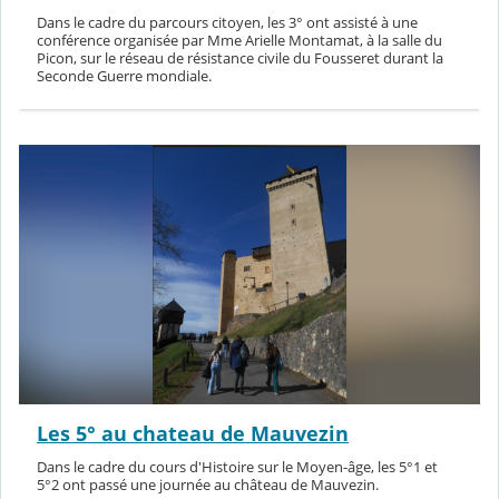
Dans le cadre du parcours citoyen, les 3° ont assisté à une
conférence organisée par Mme Arielle Montamat, à la salle du
Picon, sur le réseau de résistance civile du Fousseret durant la
Seconde Guerre mondiale.
Les 5° au chateau de Mauvezin
Dans le cadre du cours d'Histoire sur le Moyen-âge, les 5°1 et
5°2 ont passé une journée au château de Mauvezin.