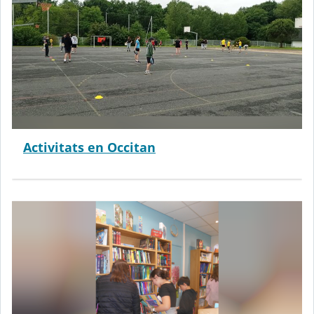
Activitats en Occitan