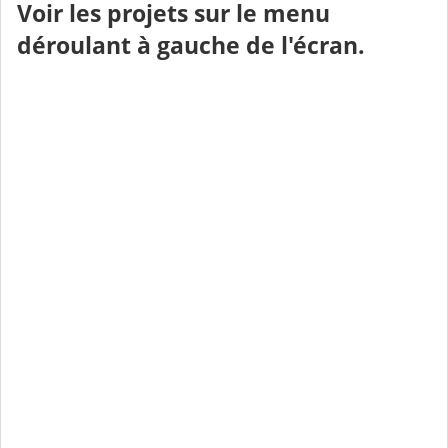
Voir les projets sur le menu
déroulant à gauche de l'écran.