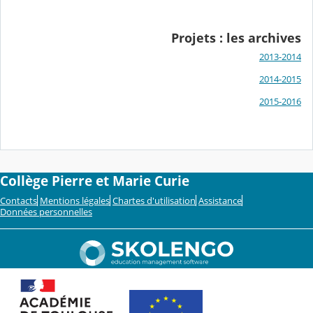
Projets : les archives
2013-2014
2014-2015
2015-2016
Collège Pierre et Marie Curie
Contacts
Mentions légales
Chartes d'utilisation
Assistance
Données personnelles