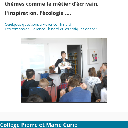
thèmes comme le métier d'écrivain,
l'inspiration, l'écologie ....
Quelques questions à Florence Thinard
Les romans de Florence Thinard et les critiques des 5°1
Collège Pierre et Marie Curie