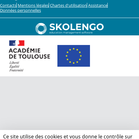
Contacts
Mentions légales
Chartes d'utilisation
Assistance
Données personnelles
Ce site utilise des cookies et vous donne le contrôle sur