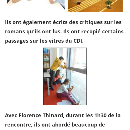
Ils ont également écrits des critiques sur les
romans qu'ils ont lus. Ils ont recopié certains
passages sur les vitres du CDI.
Avec Florence Thinard, durant les 1h30 de la
rencontre, ils ont abordé beaucoup de