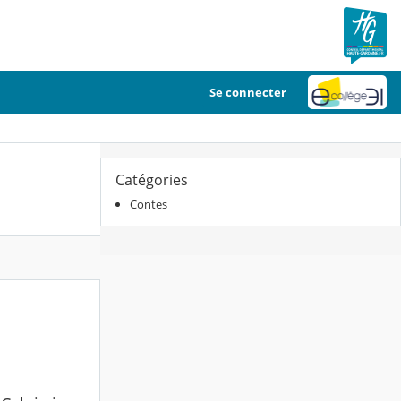
Se connecter
Catégories
Contes