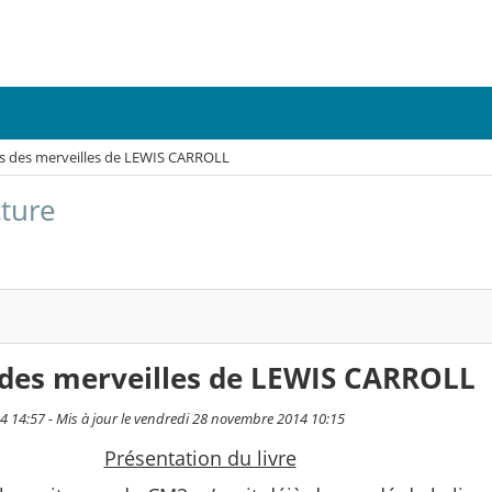
ys des merveilles de LEWIS CARROLL
cture
 des merveilles de LEWIS CARROLL
4 14:57 - Mis à jour le vendredi 28 novembre 2014 10:15
Présentation du livre