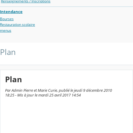
Renseignements / Inscriptions
Intendance
Bourses
Restauration scolaire
menus
Plan
Plan
Par Admin Pierre et Marie Curie, publié le jeudi 9 décembre 2010
18:25 - Mis à jour le mardi 25 avril 2017 14:54