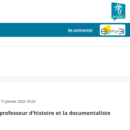
Se connecter
 11 janvier 2022 10:23
professeur d'histoire et la documentaliste