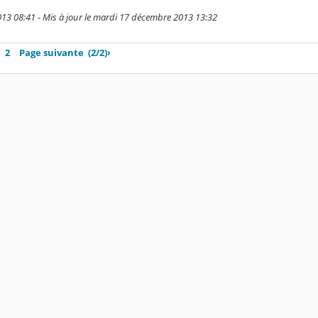
13 08:41 - Mis à jour le mardi 17 décembre 2013 13:32
2
Page suivante
(2/2)
›