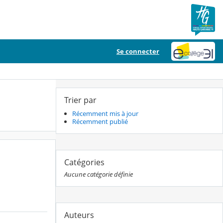
Se connecter
Trier par
Récemment mis à jour
Récemment publié
Catégories
Aucune catégorie définie
Auteurs