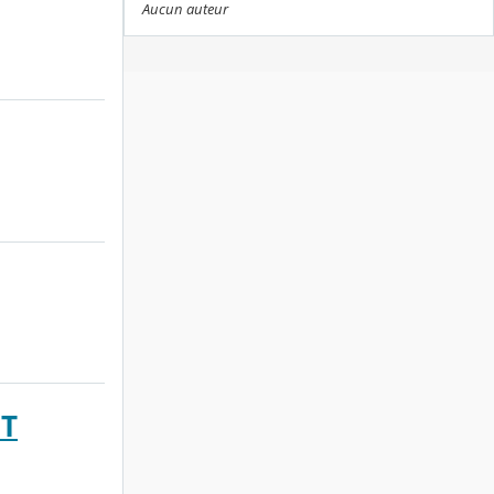
Aucun auteur
ET