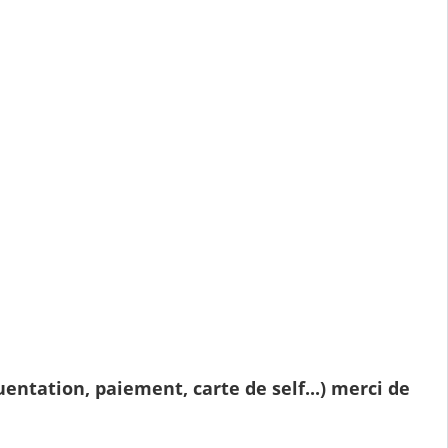
ntation, paiement, carte de self...) merci de