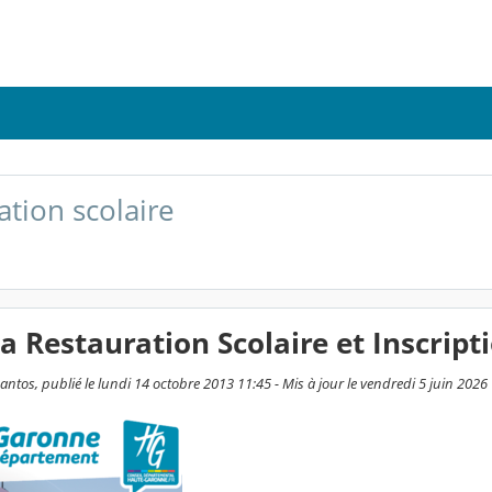
ation scolaire
la Restauration Scolaire et Inscrip
ntos, publié le lundi 14 octobre 2013 11:45 - Mis à jour le vendredi 5 juin 2026