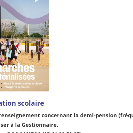
tion scolaire
renseignement concernant la demi-pension (fréque
ser à la Gestionnaire,