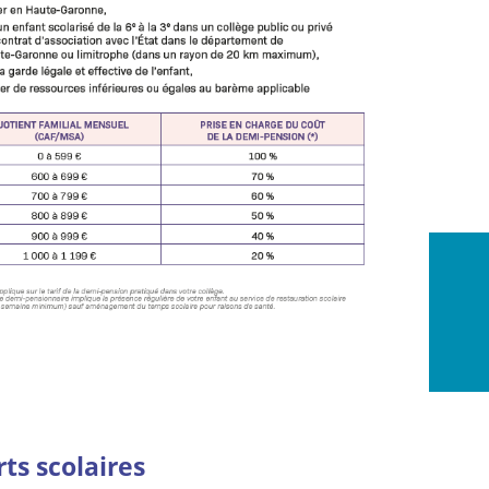
ts scolaires