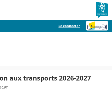
Se connecter
tion aux transports 2026-2027
 10:07