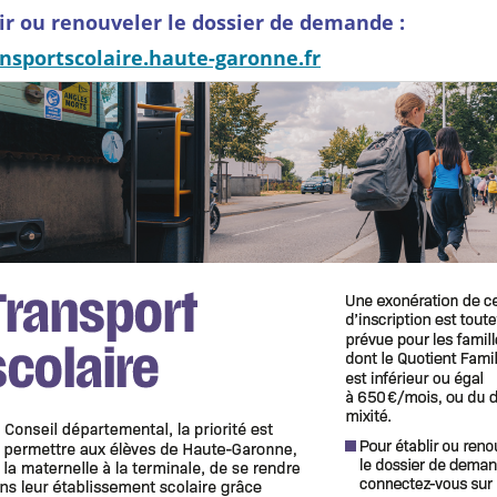
ir ou renouveler le dossier de demande :
ansportscolaire.haute-garonne.fr