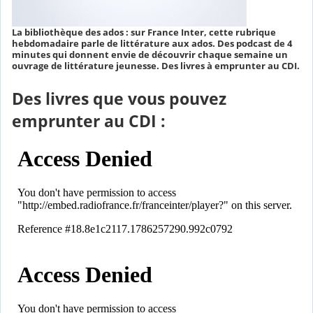
La bibliothèque des ados : sur France Inter, cette rubrique
hebdomadaire parle de littérature aux ados. Des podcast de 4
minutes qui donnent envie de découvrir chaque semaine un
ouvrage de littérature jeunesse. Des livres à emprunter au CDI.
Des livres que vous pouvez
emprunter au CDI :