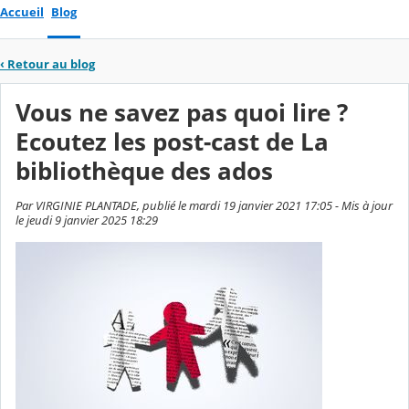
Accueil
Blog
‹
Retour au blog
Vous ne savez pas quoi lire ?
Ecoutez les post-cast de La
bibliothèque des ados
Par VIRGINIE PLANTADE, publié le mardi 19 janvier 2021 17:05 - Mis à jour
le jeudi 9 janvier 2025 18:29