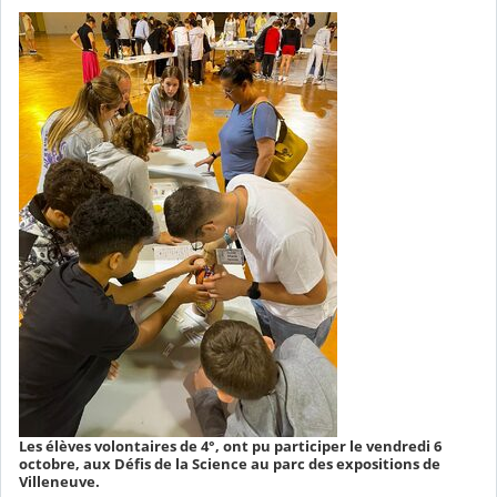
Les élèves volontaires de 4°, ont pu participer le vendredi 6
octobre, aux Défis de la Science au parc des expositions de
Villeneuve.