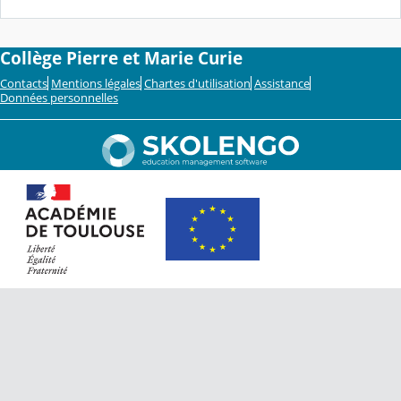
Collège Pierre et Marie Curie
Contacts
Mentions légales
Chartes d'utilisation
Assistance
Données personnelles