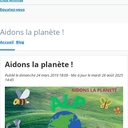
Club Ahimsa
Equatez-vous
Aidons la planète !
Accueil
Blog
Aidons la planète !
Publié le dimanche 24 mars 2019 18:09 - Mis à jour le mardi 26 août 2025
14:45