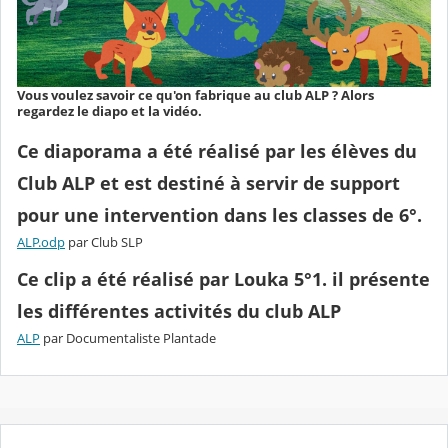
Vous voulez savoir ce qu'on fabrique au club ALP ? Alors
regardez le diapo et la vidéo.
Ce diaporama a été réalisé par les élèves du
Club ALP et est destiné à servir de support
pour une intervention dans les classes de 6°.
ALP.odp
par Club SLP
Ce clip a été réalisé par Louka 5°1. il présente
les différentes activités du club ALP
ALP
par Documentaliste Plantade