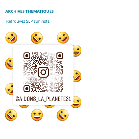
ARCHIVES THEMATIQUES
Retrouvez SLP sur insta