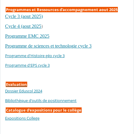
Programmes et Ressources d'accompagnement aout 2025
Cycle 3 (aout 2025)
Cycle 4 (aout 2025
)
Programme EMC 2025
Programme de sciences et technologie cycle 3
Programme d'Histoire géo cycle 3
Programme d'EPS cycle 3
Evaluation
Dossier Eduscol 2024
Bibliothèque d'outils de positionnement
Catalogue d'expositions pour le collège
Expositions College