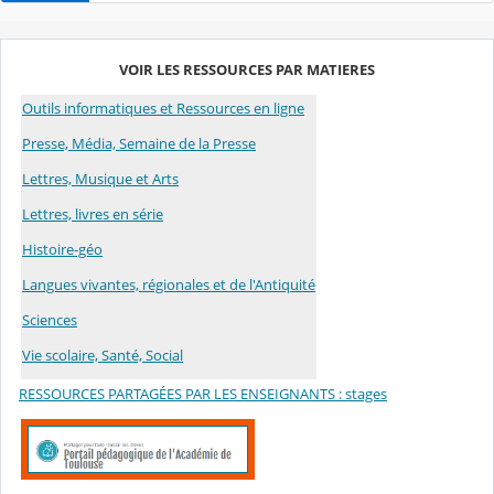
VOIR LES RESSOURCES PAR MATIERES
Outils informatiques et Ressources en ligne
Presse, Média, Semaine de la Presse
Lettres, Musique et Arts
Lettres, livres en série
Histoire-géo
Langues vivantes, régionales et de l'Antiquité
Sc
iences
Vie scolaire, Santé, Social
RESSOURCES PARTAGÉES PAR LES ENSEIGNANTS : stages