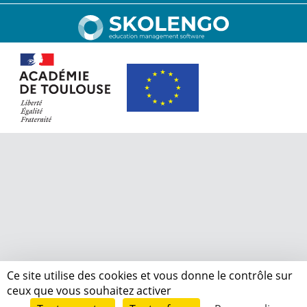
Ce site utilise des cookies et vous donne le contrôle sur
ceux que vous souhaitez activer