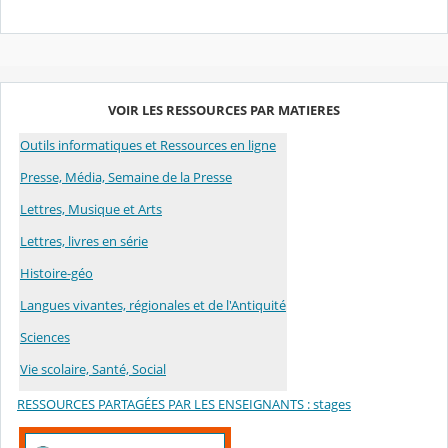
VOIR LES RESSOURCES PAR MATIERES
Outils informatiques et Ressources en ligne
Presse, Média, Semaine de la Presse
Lettres, Musique et Arts
Lettres, livres en série
Histoire-géo
Langues vivantes, régionales et de l'Antiquité
Sc
iences
Vie scolaire, Santé, Social
RESSOURCES PARTAGÉES PAR LES ENSEIGNANTS : stages