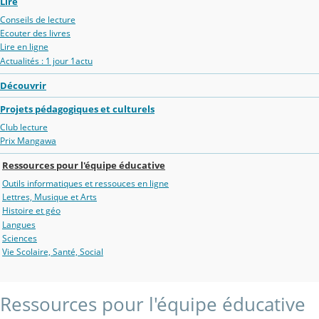
Lire
Conseils de lecture
Ecouter des livres
Lire en ligne
Actualités : 1 jour 1actu
Découvrir
Projets pédagogiques et culturels
Club lecture
Prix Mangawa
Ressources pour l'équipe éducative
Outils informatiques et ressouces en ligne
Lettres, Musique et Arts
Histoire et géo
Langues
Sciences
Vie Scolaire, Santé, Social
Ressources pour l'équipe éducative