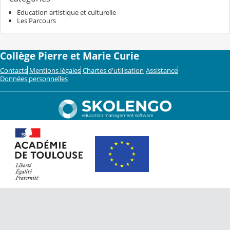
Education artistique et culturelle
Les Parcours
Collège Pierre et Marie Curie
Contacts
Mentions légales
Chartes d'utilisation
Assistance
Données personnelles