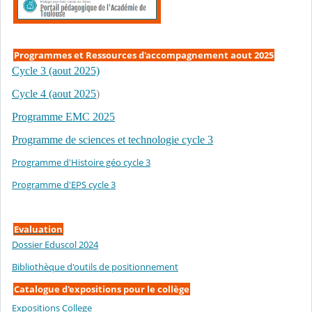
Programmes et Ressources d'accompagnement aout 2025
Cycle 3 (aout 2025)
Cycle 4 (aout 2025
)
Programme EMC 2025
Programme de sciences et technologie cycle 3
Programme d'Histoire géo cycle 3
Programme d'EPS cycle 3
Evaluation
Dossier Eduscol 2024
Bibliothèque d'outils de positionnement
Catalogue d'expositions pour le collège
Expositions College