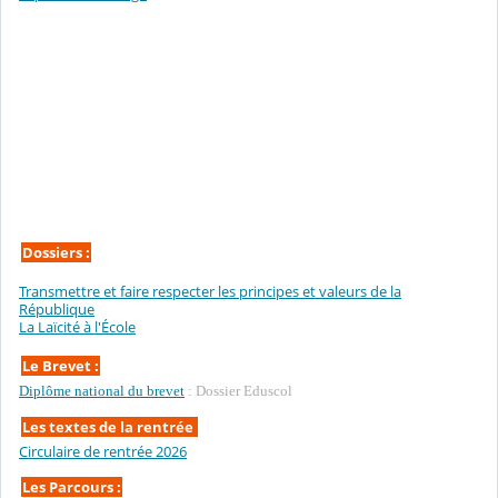
Dossiers :
Transmettre et faire respecter les principes et valeurs de la
République
La Laïcité à l'École
Le Brevet :
Diplôme national du brevet
: Dossier Eduscol
Les textes de la rentrée
Circulaire de rentrée 2026
Les Parcours :