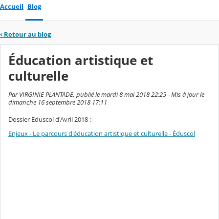
Accueil
Blog
‹
Retour au blog
Éducation artistique et
culturelle
Par VIRGINIE PLANTADE, publié le mardi 8 mai 2018 22:25 - Mis à jour le
dimanche 16 septembre 2018 17:11
Dossier Eduscol d'Avril 2018 :
Enjeux - Le parcours d'éducation artistique et culturelle - Éduscol