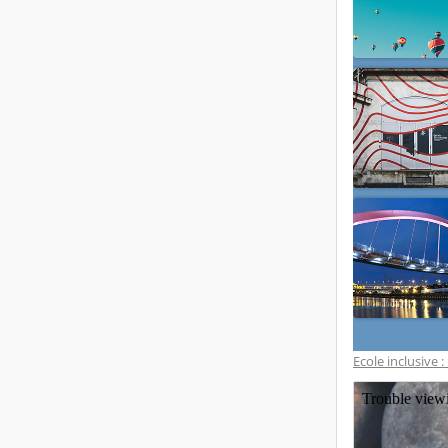
Ecole inclusive 