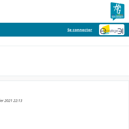
Se connecter
vier 2021 22:13