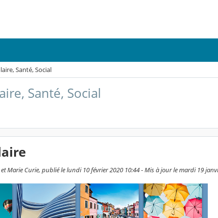
laire, Santé, Social
aire, Santé, Social
laire
et Marie Curie, publié le lundi 10 février 2020 10:44 - Mis à jour le mardi 19 jan