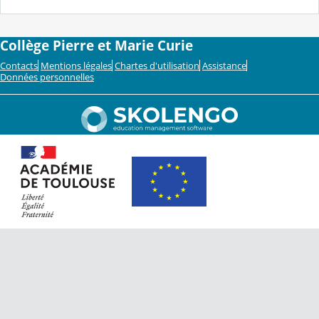
Collège Pierre et Marie Curie
Contacts
Mentions légales
Chartes d'utilisation
Assistance
Données personnelles