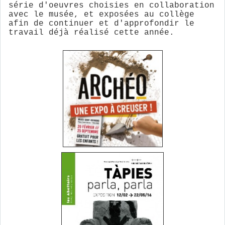
série d'oeuvres choisies en collaboration
avec le musée, et exposées au collège
afin de continuer et d'approfondir le
travail déjà réalisé cette année.