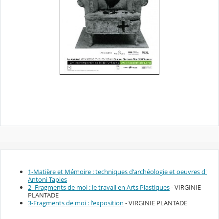
1-Matière et Mémoire : techniques d'archéologie et oeuvres d'
Antoni Tapies
2- Fragments de moi : le travail en Arts Plastiques
- VIRGINIE
PLANTADE
3-Fragments de moi : l'exposition
- VIRGINIE PLANTADE