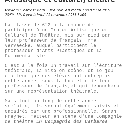
Par Admin Pierre et Marie Curie, publié le mardi 3 novembre 2015
20:59 - Mis à jour le lundi 28 novembre 2016 14:05
La classe de 6°2 a la chance de
participer à un Projet Artistique et
Culturel de Théâtre, mis sur pied par
leur professeur de français, Mme
Vervaecke, auquel participent le
professeur d'Arts Plastiques et la
Documentaliste.
C'est à la fois un travail sur l'écriture
théâtrale, la mise en scène, et le jeu
d'acteur que ces élèves ont entrepris
cette année, sous la houlette de leur
professeur de français,et qui débouchera
sur une représentation théâtrale.
Mais tout au long de cette année
scolaire, ils seront également suivis et
encadrés par une professionnelle, Sarah
Freynet, metteur en scène d'une Compagnie
de théâtre
En Compagnie des Barbares.