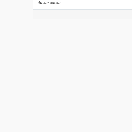
Aucun auteur