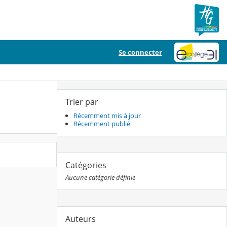
Se connecter
Trier par
Récemment mis à jour
Récemment publié
Catégories
Aucune catégorie définie
Auteurs