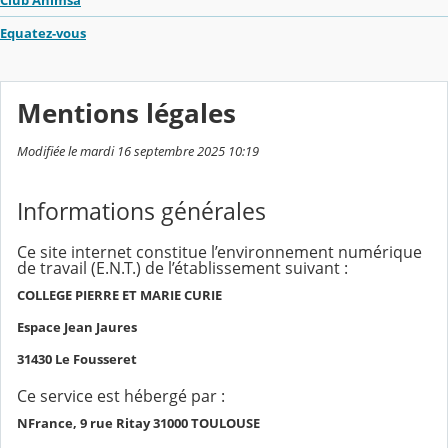
Club Ahimsa
Equatez-vous
Mentions légales
Modifiée le mardi 16 septembre 2025 10:19
Informations générales
Ce site internet constitue l’environnement numérique
de travail (E.N.T.) de l’établissement suivant :
COLLEGE PIERRE ET MARIE CURIE
Espace Jean Jaures
31430 Le Fousseret
Ce service est hébergé par :
NFrance, 9 rue Ritay 31000 TOULOUSE