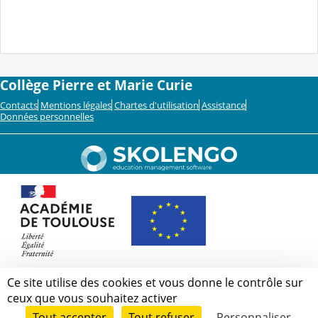
Collège Pierre et Marie Curie
Contacts
Mentions légales
Chartes d'utilisation
Assistance
Données personnelles
Ce site utilise des cookies et vous donne le contrôle sur
ceux que vous souhaitez activer
Tout accepter
Tout refuser
Personnaliser