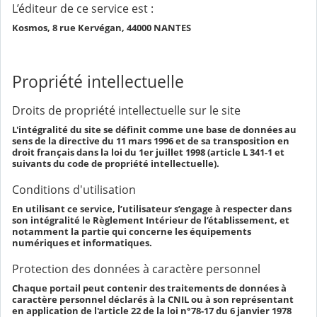
L’éditeur de ce service est :
Kosmos, 8 rue Kervégan, 44000 NANTES
Propriété intellectuelle
Droits de propriété intellectuelle sur le site
L'intégralité du site se définit comme une base de données au
sens de la directive du 11 mars 1996 et de sa transposition en
droit français dans la loi du 1er juillet 1998 (article L 341-1 et
suivants du code de propriété intellectuelle).
Conditions d'utilisation
En utilisant ce service, l’utilisateur s’engage à respecter dans
son intégralité le Règlement Intérieur de l’établissement, et
notamment la partie qui concerne les équipements
numériques et informatiques.
Protection des données à caractère personnel
Chaque portail peut contenir des traitements de données à
caractère personnel déclarés à la CNIL ou à son représentant
en application de l'article 22 de la loi n°78-17 du 6 janvier 1978