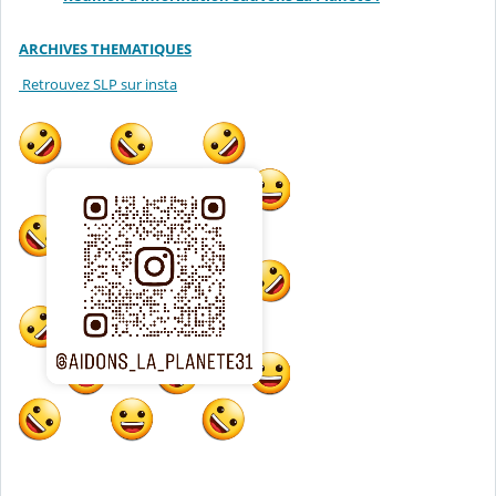
ARCHIVES THEMATIQUES
Retrouvez SLP sur insta