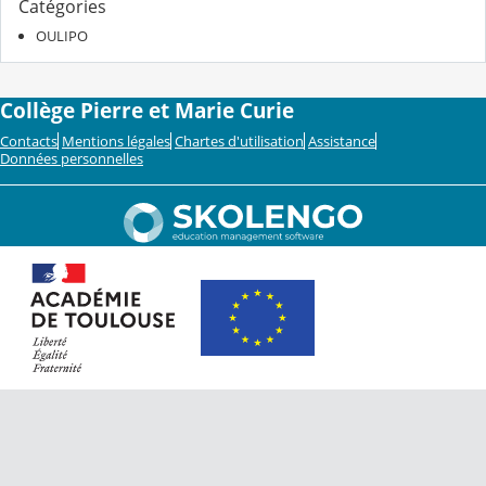
Catégories
OULIPO
Collège Pierre et Marie Curie
Contacts
Mentions légales
Chartes d'utilisation
Assistance
Données personnelles