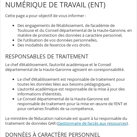
NUMÉRIQUE DE TRAVAIL (ENT)
Cette page a pour objectif de vous informer :
Des engagements de l’établissement, de l’académie de
Toulouse et du Conseil départemental de la Haute-Garonne, en
matière de protection des données à caractère personnel,
De l’utilisation de vos données personnelles,
Des modalités de l’exercice de vos droits.
RESPONSABLES DE TRAITEMENT
Le chef d’établissement, l’autorité académique et le Conseil
départemental de la Haute-Garonne agissent en coresponsabilité.
Le chef d’établissement est responsable de traitement pour
toutes les données liées aux besoins pédagogiques,
L’autorité académique est responsable de la mise à jour des
informations d’identités,
Le Conseil départemental de la Haute-Garonne est
responsable de traitement pour la mise en œuvre de l’ENT et
pour certaines finalités de sa compétence,
Le ministère de l’éducation nationale est quant à lui responsable du
traitement de données GAR (
Gestionnaire de l’accès aux ressources
).
DONNÉES À CARACTÈRE PERSONNEL