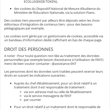
ECOLLEGEKDE-TOKEN),
des cookies du Dispositif National de Mesure d’Audience du
Ministère de l’Education Nationale, via la solution Piano.
Des cookies tiers peuvent par ailleurs être déposés selon les choix
éditoriaux d'intégration de contenus tiers - pour des besoins
pédagogiques par exemple.
Les cookies sont gérés par un gestionnaire de cookies, accessible via
un bandeau d'information dédié s'affichant en bas de chaque page.
DROIT DES PERSONNES
A noter : Pour toute question non liée au traitement des données
personnelles (par exemple besoin d’assistance à l’utilisation de l’ENT)
merci de bien vouloir contacter : @assistance ENT
Les personnes dont les données sont traitées peuvent exercer leurs
droits en suivant les indications suivantes :
Auprès du chef d’établissement, pour un droit relatif à un
traitement dont il est responsable de traitement :
via son adresse mail ou celle de l’établissement
via le service messagerie de l’ENT
par courrier
Pour un droit relatif à un traitement dont le responsable de