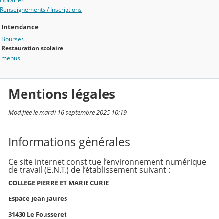
Horaires
Renseignements / Inscriptions
Intendance
Bourses
Restauration scolaire
menus
Mentions légales
Modifiée le mardi 16 septembre 2025 10:19
Informations générales
Ce site internet constitue l’environnement numérique
de travail (E.N.T.) de l’établissement suivant :
COLLEGE PIERRE ET MARIE CURIE
Espace Jean Jaures
31430 Le Fousseret