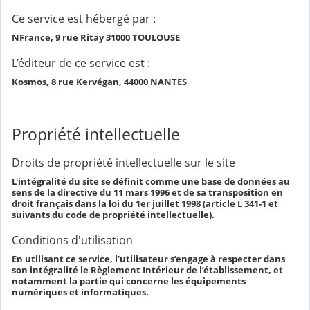
Ce service est hébergé par :
NFrance, 9 rue Ritay 31000 TOULOUSE
L’éditeur de ce service est :
Kosmos, 8 rue Kervégan, 44000 NANTES
Propriété intellectuelle
Droits de propriété intellectuelle sur le site
L'intégralité du site se définit comme une base de données au
sens de la directive du 11 mars 1996 et de sa transposition en
droit français dans la loi du 1er juillet 1998 (article L 341-1 et
suivants du code de propriété intellectuelle).
Conditions d'utilisation
En utilisant ce service, l’utilisateur s’engage à respecter dans
son intégralité le Règlement Intérieur de l’établissement, et
notamment la partie qui concerne les équipements
numériques et informatiques.