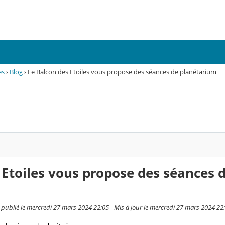
es
›
Blog
›
Le Balcon des Etoiles vous propose des séances de planétarium
 Etoiles vous propose des séances 
, publié le mercredi 27 mars 2024 22:05 - Mis à jour le mercredi 27 mars 2024 22