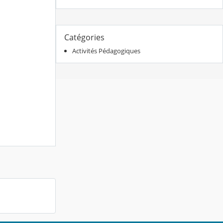
Catégories
Activités Pédagogiques