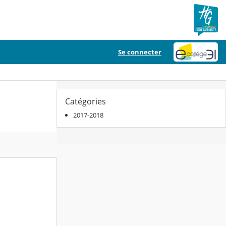
Se connecter
Catégories
2017-2018