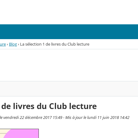
ture
›
Blog
›
La sélection 1 de livres du Club lecture
 de livres du Club lecture
e vendredi 22 décembre 2017 15:49 - Mis à jour le lundi 11 juin 2018 14:42