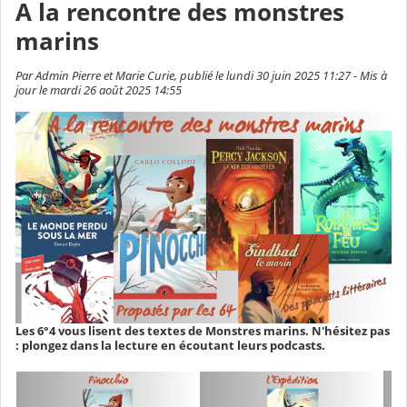
A la rencontre des monstres
marins
Par Admin Pierre et Marie Curie, publié le lundi 30 juin 2025 11:27 - Mis à
jour le mardi 26 août 2025 14:55
Les 6°4 vous lisent des textes de Monstres marins. N'hésitez pas
: plongez dans la lecture en écoutant leurs podcasts.