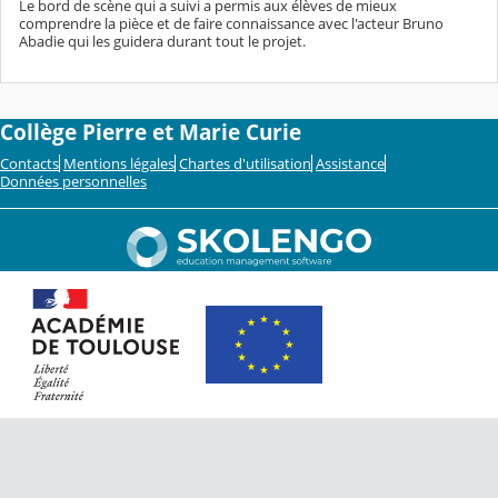
Le bord de scène qui a suivi a permis aux élèves de mieux
comprendre la pièce et de faire connaissance avec l'acteur Bruno
Abadie qui les guidera durant tout le projet.
Collège Pierre et Marie Curie
Contacts
Mentions légales
Chartes d'utilisation
Assistance
Données personnelles