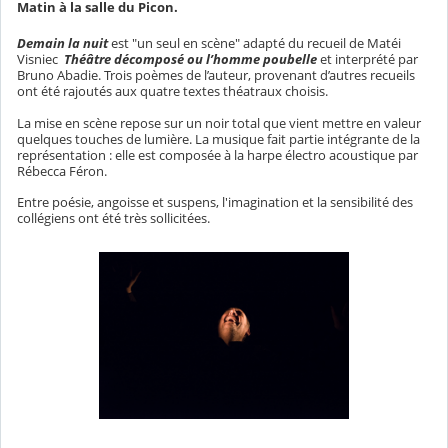
Matin à la salle du Picon.
Demain la nuit
est "un seul en scène" adapté du recueil de Matéi
Visniec
Théâtre décomposé ou l’homme poubelle
et interprété par
Bruno Abadie. Trois poèmes de l’auteur, provenant d’autres recueils
ont été rajoutés aux quatre textes théatraux choisis.
La mise en scène repose sur un noir total que vient mettre en valeur
quelques touches de lumière. La musique fait partie intégrante de la
représentation : elle est composée à la harpe électro acoustique par
Rébecca Féron.
Entre poésie, angoisse et suspens, l'imagination et la sensibilité des
collégiens ont été très sollicitées.