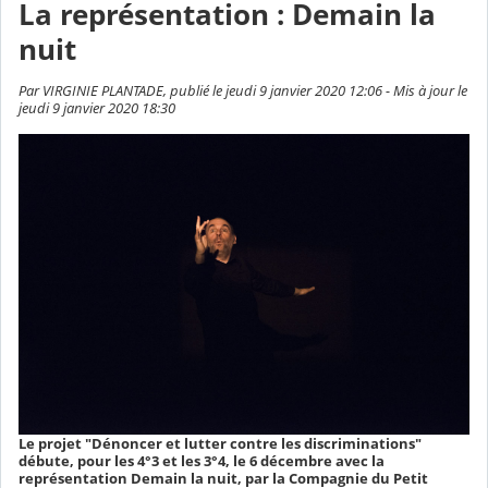
La représentation : Demain la
nuit
Par VIRGINIE PLANTADE, publié le jeudi 9 janvier 2020 12:06 - Mis à jour le
jeudi 9 janvier 2020 18:30
Le projet "Dénoncer et lutter contre les discriminations"
débute, pour les 4°3 et les 3°4, le 6 décembre avec la
représentation Demain la nuit, par la Compagnie du Petit