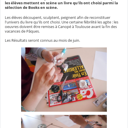
les élèves mettent en scène un livre qu'ils ont choisi parmi la
sélection de Books en scène.
Les élèves découpent, sculptent, peignent afin de reconstituer
l'univers du livre qu'ils ont choisi. Une certaine fébrilité les agite : les
oeuvres doivent être remises à Canopé à Toulouse avant la fin des
vacances de Pâques.
Les Résultats seront connus au mois de juin.