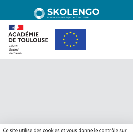
Ce site utilise des cookies et vous donne le contrôle sur