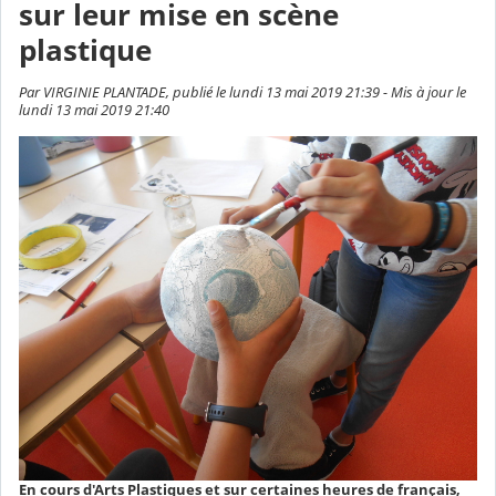
sur leur mise en scène
plastique
Par VIRGINIE PLANTADE, publié le lundi 13 mai 2019 21:39 - Mis à jour le
lundi 13 mai 2019 21:40
En cours d'Arts Plastiques et sur certaines heures de français,