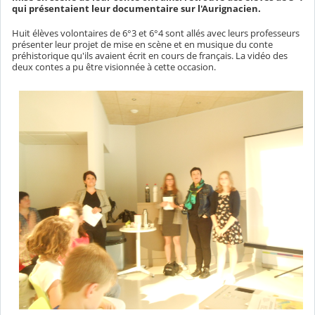
qui présentaient leur documentaire sur l'Aurignacien.
Huit élèves volontaires de 6°3 et 6°4 sont allés avec leurs professeurs
présenter leur projet de mise en scène et en musique du conte
préhistorique qu'ils avaient écrit en cours de français. La vidéo des
deux contes a pu être visionnée à cette occasion.