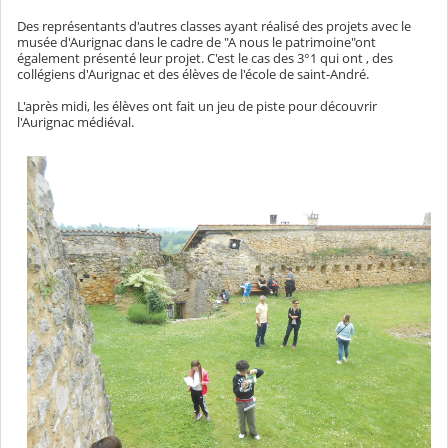
Des représentants d'autres classes ayant réalisé des projets avec le
musée d'Aurignac dans le cadre de "A nous le patrimoine"ont
également présenté leur projet. C'est le cas des 3°1 qui ont , des
collégiens d'Aurignac et des élèves de l'école de saint-André.
L'après midi, les élèves ont fait un jeu de piste pour découvrir
l'Aurignac médiéval.