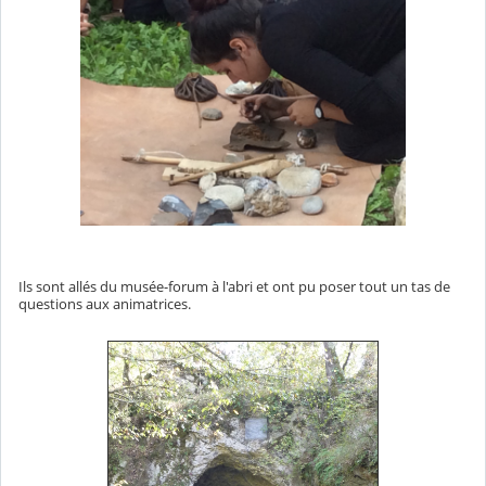
Ils sont allés du musée-forum à l'abri et ont pu poser tout un tas de
questions aux animatrices.