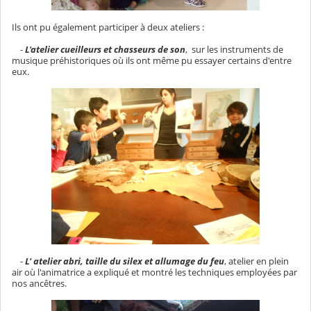
Ils ont pu également participer à deux ateliers :
-
L'atelier cueilleurs et chasseurs de son
, sur les instruments de
musique préhistoriques où ils ont même pu essayer certains d'entre
eux.
-
L' atelier abri, taille du silex et allumage du feu
, atelier en plein
air où l'animatrice a expliqué et montré les techniques employées par
nos ancêtres.