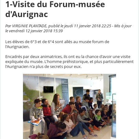
1-Visite du Forum-musée
d'Aurignac
Par VIRGINIE PLANTADE, publié le jeudi 11 janvier 2018 22:25 - Mis à jour
le vendredi 12 janvier 2018 15:39
Les élèves de 6°3 et de 6°4 sont allés au musée forum de
l'Aurignacien.
Encadrés par deux animatrices, ils ont eu la chance d'avoir une visite
expliquée du musée. L'homme préhistorique, et plus particulièrement
l'Aurignacien n'a plus de secrets pour eux.