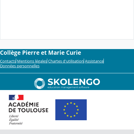
Collège Pierre et Marie Curie
Contacts
Mentions légales
Chartes d'utilisation
Assistance
Données personnelles