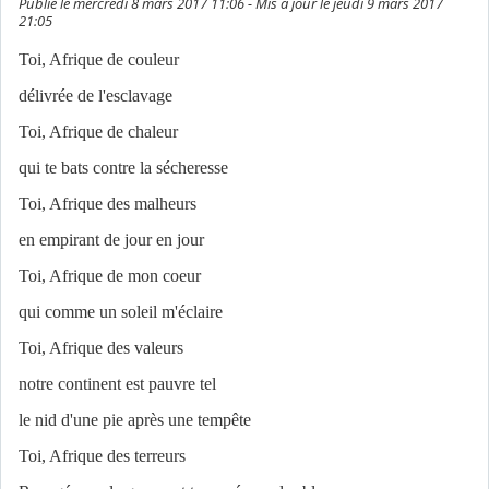
Publié le mercredi 8 mars 2017 11:06 - Mis à jour le jeudi 9 mars 2017
21:05
Toi, Afrique de couleur
délivrée de l'esclavage
Toi, Afrique de chaleur
qui te bats contre la sécheresse
Toi, Afrique des malheurs
en empirant de jour en jour
Toi, Afrique de mon coeur
qui comme un soleil m'éclaire
Toi, Afrique des valeurs
notre continent est pauvre tel
le nid d'une pie après une tempête
Toi, Afrique des terreurs