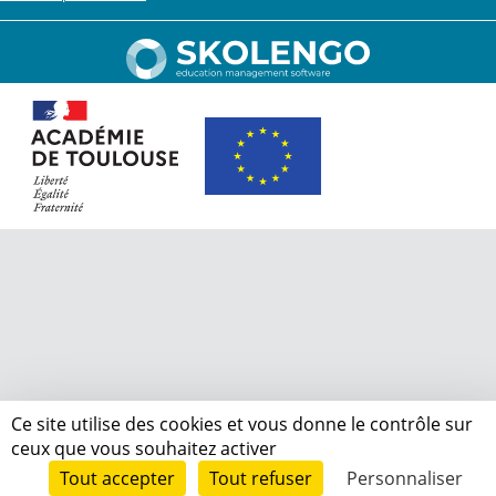
Ce site utilise des cookies et vous donne le contrôle sur
ceux que vous souhaitez activer
Tout accepter
Tout refuser
Personnaliser