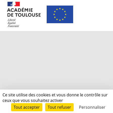
Ce site utilise des cookies et vous donne le contrôle sur
ceux que vous souhaitez activer
Tout accepter
Tout refuser
Personnaliser