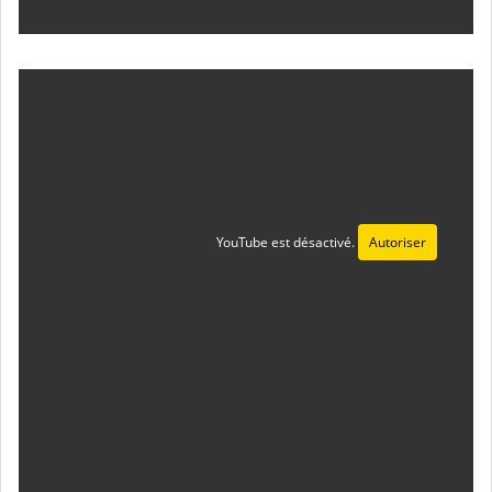
YouTube est désactivé.
Autoriser