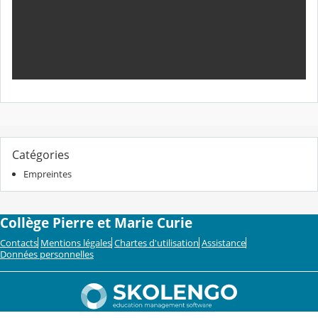
Catégories
Empreintes
Collège Pierre et Marie Curie
Contacts
Mentions légales
Chartes d'utilisation
Assistance
Données personnelles