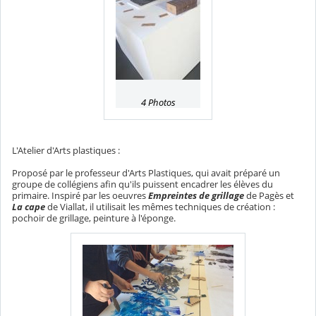
4 Photos
L'Atelier d'Arts plastiques :
Proposé par le professeur d'Arts Plastiques, qui avait préparé un
groupe de collégiens afin qu'ils puissent encadrer les élèves du
primaire. Inspiré par les oeuvres
Empreintes de grillage
de Pagès et
La cape
de Viallat, il utilisait les mêmes techniques de création :
pochoir de grillage, peinture à l'éponge.