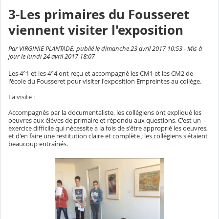
3-Les primaires du Fousseret
viennent visiter l'exposition
Par VIRGINIE PLANTADE, publié le dimanche 23 avril 2017 10:53 - Mis à
jour le lundi 24 avril 2017 18:07
Les 4°1 et les 4°4 ont reçu et accompagné les CM1 et les CM2 de
l'école du Fousseret pour visiter l'exposition Empreintes au collège.
La visite :
Accompagnés par la documentaliste, les collégiens ont expliqué les
oeuvres aux élèves de primaire et répondu aux questions. C'est un
exercice difficile qui nécessite à la fois de s'être approprié les oeuvres,
et d'en faire une restitution claire et complète ; les collégiens s'étaient
beaucoup entraînés.