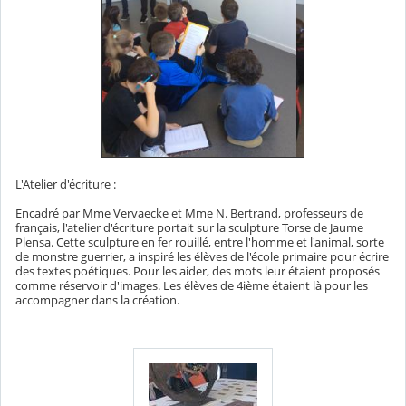
L'Atelier d'écriture :
Encadré par Mme Vervaecke et Mme N. Bertrand, professeurs de
français, l'atelier d'écriture portait sur la sculpture Torse de Jaume
Plensa. Cette sculpture en fer rouillé, entre l'homme et l'animal, sorte
de monstre guerrier, a inspiré les élèves de l'école primaire pour écrire
des textes poétiques. Pour les aider, des mots leur étaient proposés
comme réservoir d'images. Les élèves de 4ième étaient là pour les
accompagner dans la création.