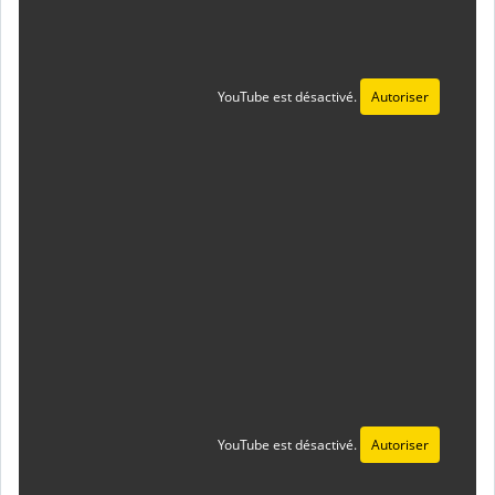
YouTube est désactivé.
Autoriser
YouTube est désactivé.
Autoriser