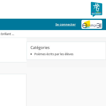
Se connecter
brillant ...
Catégories
Poèmes écrits par les élèves