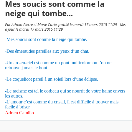
Mes soucis sont comme la
neige qui tombe...
Par Admin Pierre et Marie Curie, publié le mardi 17 mars 2015 11:29 - Mis
à jour le mardi 17 mars 2015 11:29
-Mes soucis sont comme la neige qui tombe.
-Des émeraudes pareilles aux yeux d’un chat.
-Un arc-en-ciel est comme un pont multicolore où l’on ne
retrouve jamais le bout.
-Le coquelicot pareil à un soleil lors d’une éclipse.
-Le racisme est tel le corbeau qui se nourrit de votre haine envers
les autres.
-L’amour c’est comme du cristal, il est difficile à trouver mais
facile à briser.
Adrien Camillo