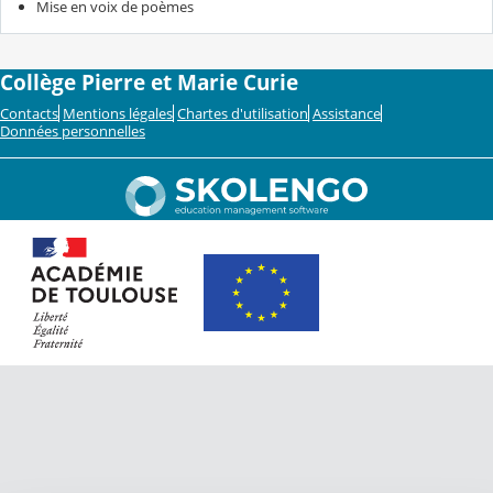
Mise en voix de poèmes
Collège Pierre et Marie Curie
Contacts
Mentions légales
Chartes d'utilisation
Assistance
Données personnelles