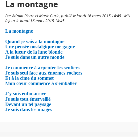
La montagne
Par Admin Pierre et Marie Curie, publié le lundi 16 mars 2015 14:45 - Mis
à jour le lundi 16 mars 2015 14:45
La montagne
Quand je vais à la montagne
Une pensée nostalgique me gagne
A la lueur de la lune blonde
Je suis dans un autre monde
Je commence à arpenter les sentiers
Je suis seul face aux énormes rochers
Et à la cime du sommet
Mon cœur commence à s’emballer
J’y suis enfin arrivé
Je suis tout émerveillé
Devant un tel paysage
Je suis dans les nuages