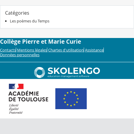
Catégories
Les poèmes du Temps
Collège Pierre et Marie Curie
Contacts
Mentions légales
Chartes d'utilisation
Assistance
Données personnelles