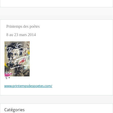
Printemps des poètes
8 au 23 mars 2014
www.printempsdespoetes.com/
Catégories