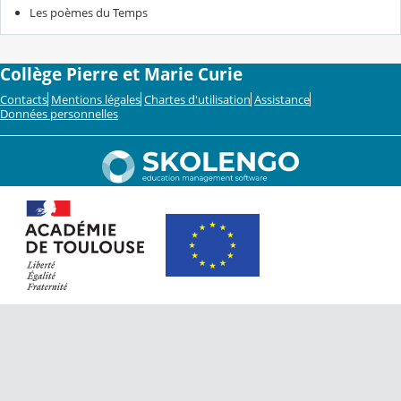
Les poèmes du Temps
Collège Pierre et Marie Curie
Contacts
Mentions légales
Chartes d'utilisation
Assistance
Données personnelles