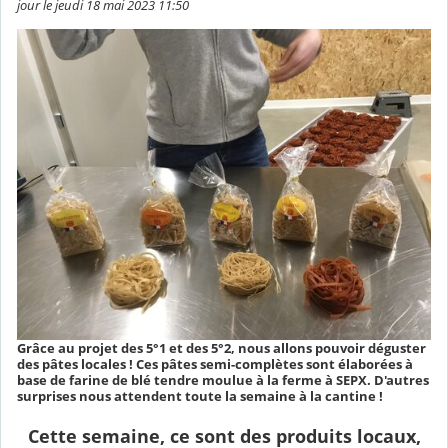
jour le jeudi 18 mai 2023 11:50
Grâce au projet des 5°1 et des 5°2, nous allons pouvoir déguster
des pâtes locales ! Ces pâtes semi-complètes sont élaborées à
base de farine de blé tendre moulue à la ferme à SEPX. D'autres
surprises nous attendent toute la semaine à la cantine !
Cette semaine, ce sont des produits locaux,