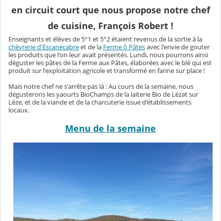
en circuit court que nous propose notre chef
de cuisine, François Robert !
Enseignants et élèves de 5°1 et 5°2 étaient revenus de la sortie à la
chèvrerie d'Escanecabre
et de la
Ferme ô Pâtes
avec l'envie de gouter
les produits que l'on leur avait présentés. Lundi, nous pourrons ainsi
déguster les pâtes de la Ferme aux Pâtes, élaborées avec le blé qui est
produit sur l'exploitation agricole et transformé en farine sur place !
Mais notre chef ne s'arrête pas là : Au cours de la semaine, nous
dégusterons les yaourts BioChamps de la laiterie Bio de Lézat sur
Lèze, et de la viande et de la charcuterie issue d'établissements
locaux.
Menu de la semaine