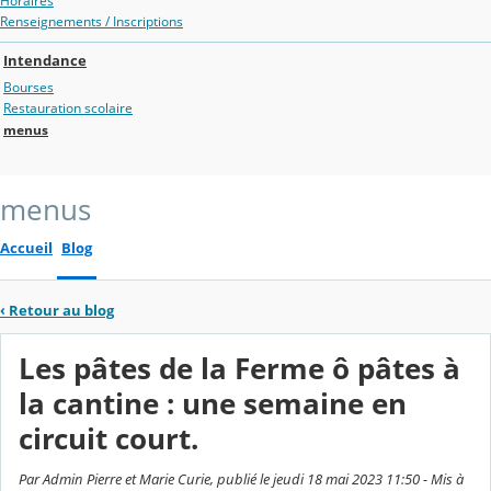
Horaires
Renseignements / Inscriptions
Intendance
Bourses
Restauration scolaire
menus
menus
Accueil
Blog
‹
Retour au blog
Les pâtes de la Ferme ô pâtes à
la cantine : une semaine en
circuit court.
Par Admin Pierre et Marie Curie, publié le jeudi 18 mai 2023 11:50 - Mis à