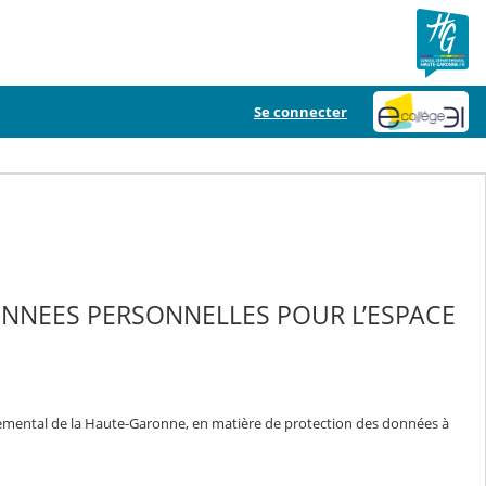
Se connecter
ONNEES PERSONNELLES POUR L’ESPACE
temental de la Haute-Garonne, en matière de protection des données à