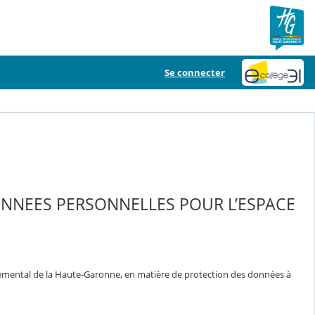
Se connecter
ONNEES PERSONNELLES POUR L’ESPACE
temental de la Haute-Garonne, en matière de protection des données à