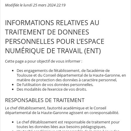
Modifiée le lundi 25 mars 2024 22:19
INFORMATIONS RELATIVES AU
TRAITEMENT DE DONNEES
PERSONNELLES POUR L’ESPACE
NUMÉRIQUE DE TRAVAIL (ENT)
Cette page a pour objectif de vous informer :
Des engagements de l’établissement, de l’académie de
Toulouse et du Conseil départemental de la Haute-Garonne, en
matière de protection des données à caractère personnel,
De l’utilisation de vos données personnelles,
Des modalités de l’exercice de vos droits.
RESPONSABLES DE TRAITEMENT
Le chef d’établissement, l’autorité académique et le Conseil
départemental de la Haute-Garonne agissent en coresponsabilité.
Le chef d’établissement est responsable de traitement pour
toutes les données liées aux besoins pédagogiques,