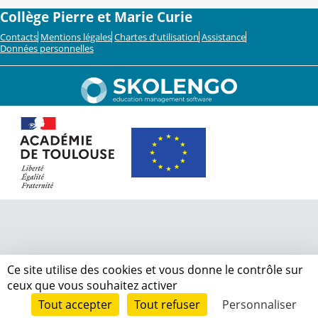
Collège Pierre et Marie Curie
Contacts
Mentions légales
Chartes d'utilisation
Assistance
Données personnelles
Ce site utilise des cookies et vous donne le contrôle sur
ceux que vous souhaitez activer
Tout accepter
Tout refuser
Personnaliser