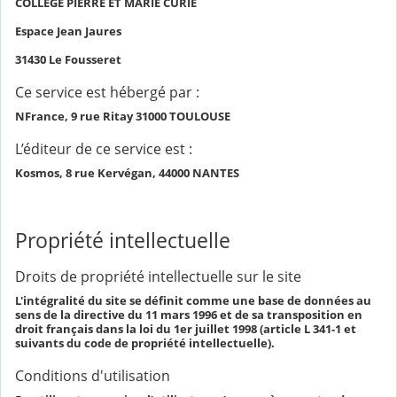
COLLEGE PIERRE ET MARIE CURIE
Espace Jean Jaures
31430 Le Fousseret
Ce service est hébergé par :
NFrance, 9 rue Ritay 31000 TOULOUSE
L’éditeur de ce service est :
Kosmos, 8 rue Kervégan, 44000 NANTES
Propriété intellectuelle
Droits de propriété intellectuelle sur le site
L'intégralité du site se définit comme une base de données au
sens de la directive du 11 mars 1996 et de sa transposition en
droit français dans la loi du 1er juillet 1998 (article L 341-1 et
suivants du code de propriété intellectuelle).
Conditions d'utilisation