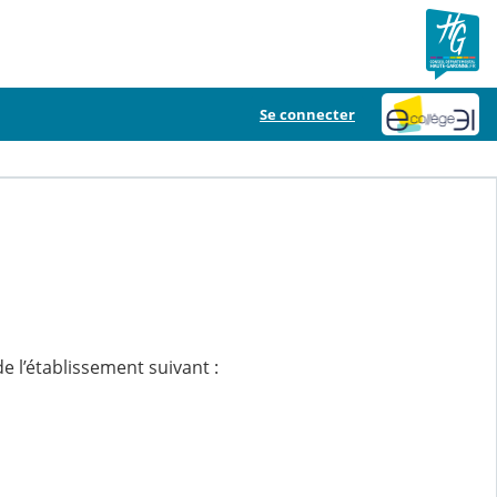
Se connecter
e l’établissement suivant :