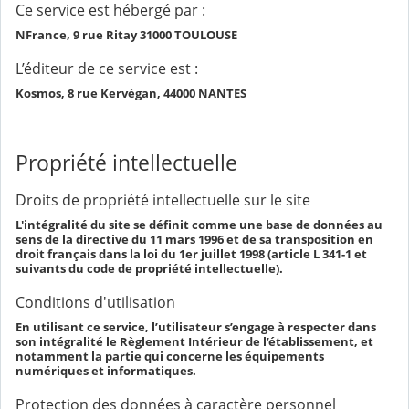
Ce service est hébergé par :
NFrance, 9 rue Ritay 31000 TOULOUSE
L’éditeur de ce service est :
Kosmos, 8 rue Kervégan, 44000 NANTES
Propriété intellectuelle
Droits de propriété intellectuelle sur le site
L'intégralité du site se définit comme une base de données au
sens de la directive du 11 mars 1996 et de sa transposition en
droit français dans la loi du 1er juillet 1998 (article L 341-1 et
suivants du code de propriété intellectuelle).
Conditions d'utilisation
En utilisant ce service, l’utilisateur s’engage à respecter dans
son intégralité le Règlement Intérieur de l’établissement, et
notamment la partie qui concerne les équipements
numériques et informatiques.
Protection des données à caractère personnel