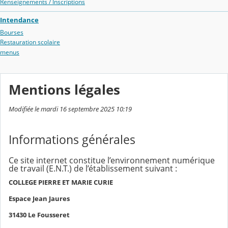
Renseignements / Inscriptions
Intendance
Bourses
Restauration scolaire
menus
Mentions légales
Modifiée le mardi 16 septembre 2025 10:19
Informations générales
Ce site internet constitue l’environnement numérique
de travail (E.N.T.) de l’établissement suivant :
COLLEGE PIERRE ET MARIE CURIE
Espace Jean Jaures
31430 Le Fousseret