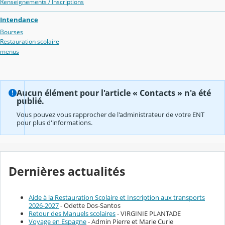
Renseignements / Inscriptions
Intendance
Bourses
Restauration scolaire
menus
Aucun élément pour l'article « Contacts » n'a été
publié.
Vous pouvez vous rapprocher de l'administrateur de votre ENT
pour plus d'informations.
Dernières actualités
Aide à la Restauration Scolaire et Inscription aux transports
2026-2027
- Odette Dos-Santos
Retour des Manuels scolaires
- VIRGINIE PLANTADE
Voyage en Espagne
- Admin Pierre et Marie Curie