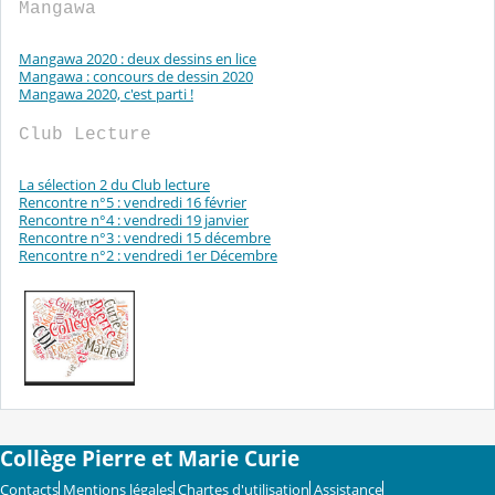
Mangawa
Mangawa 2020 : deux dessins en lice
Mangawa : concours de dessin 2020
Mangawa 2020, c'est parti !
Club Lecture
La sélection 2 du Club lecture
Rencontre n°5 : vendredi 16 février
Rencontre n°4 : vendredi 19 janvier
Rencontre n°3 : vendredi 15 décembre
Rencontre n°2 : vendredi 1er Décembre
Collège Pierre et Marie Curie
Contacts
Mentions légales
Chartes d'utilisation
Assistance