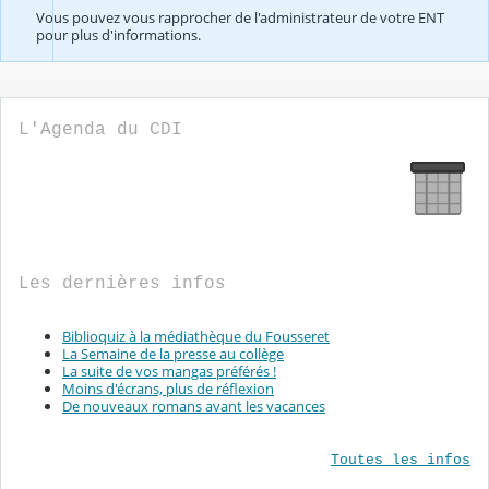
Vous pouvez vous rapprocher de l'administrateur de votre ENT
pour plus d'informations.
L'Agenda du CDI
Les dernières infos
Biblioquiz à la médiathèque du Fousseret
La Semaine de la presse au collège
La suite de vos mangas préférés !
Moins d'écrans, plus de réflexion
De nouveaux romans avant les vacances
Toutes les infos