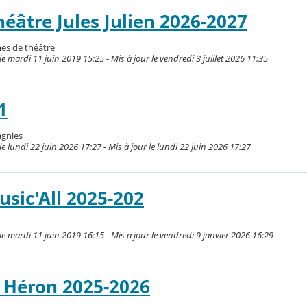
âtre Jules Julien 2026-2027
s de théâtre
 mardi 11 juin 2019 15:25 - Mis à jour le vendredi 3 juillet 2026 11:35
1
gnies
 lundi 22 juin 2026 17:27 - Mis à jour le lundi 22 juin 2026 17:27
sic'All 2025-202
e mardi 11 juin 2019 16:15 - Mis à jour le vendredi 9 janvier 2026 16:29
 Héron 2025-2026