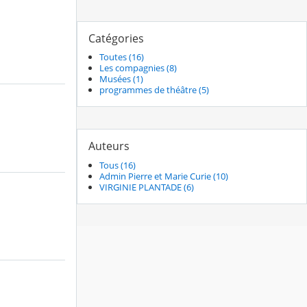
Catégories
Toutes (16)
Les compagnies (8)
Musées (1)
programmes de théâtre (5)
Auteurs
Tous (16)
Admin Pierre et Marie Curie (10)
VIRGINIE PLANTADE (6)